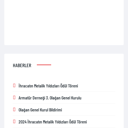
HABERLER
İhracatın Metalik Yıldızları Ödül Töreni
Armatür Derneği 3. Olağan Genel Kurulu
Olağan Genel Kurul Bildirimi
2024 İhracatın Metalik Yıldızları Ödül Töreni