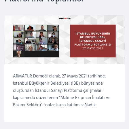
ARMATÜR Derneği olarak, 27 Mayıs 2021 tarihinde,
İstanbul Büyükşehir Belediyesi (İBB) bünyesinde
oluşturulan İstanbul Sanayi Platformu çalışmaları
kapsamında düzenlenen “Makine Ekipman İmalatı ve
Bakımı Sektörü” toplantısına katılım sağladık.