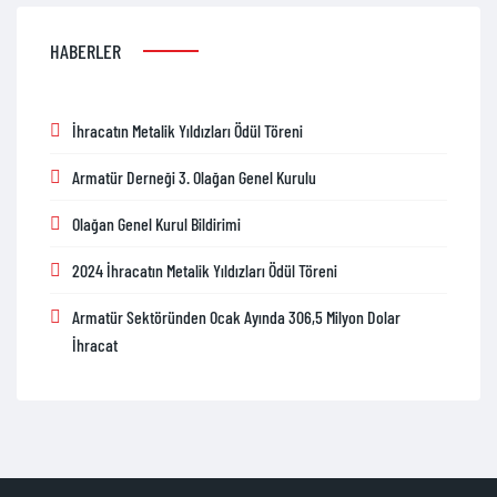
HABERLER
İhracatın Metalik Yıldızları Ödül Töreni
Armatür Derneği 3. Olağan Genel Kurulu
Olağan Genel Kurul Bildirimi
2024 İhracatın Metalik Yıldızları Ödül Töreni
Armatür Sektöründen Ocak Ayında 306,5 Milyon Dolar
İhracat