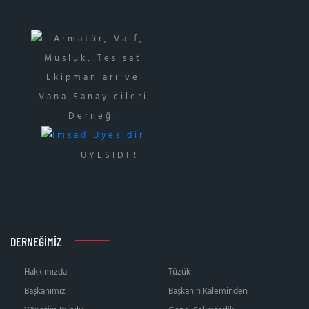
ÜYESİDİR
DERNEĞIMIZ
Hakkımızda
Tüzük
Başkanımız
Başkanın Kaleminden