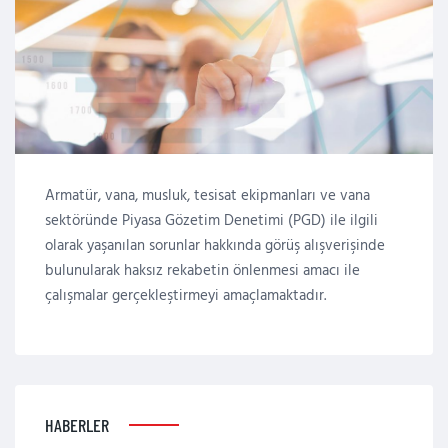
Armatür, vana, musluk, tesisat ekipmanları ve vana
sektöründe Piyasa Gözetim Denetimi (PGD) ile ilgili
olarak yaşanılan sorunlar hakkında görüş alışverişinde
bulunularak haksız rekabetin önlenmesi amacı ile
çalışmalar gerçekleştirmeyi amaçlamaktadır.
HABERLER