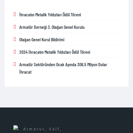
İhracatın Metalik Yıldızları Ödül Töreni
Armatür Derneği 3. Olağan Genel Kurulu
Olağan Genel Kurul Bildirimi
2024 İhracatın Metalik Yıldızları Ödül Töreni
Armatür Sektöründen Ocak Ayında 306,5 Milyon Dolar
İhracat