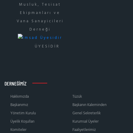
ÜYESİDİR
DERNEĞIMIZ
Hakkımızda
Tüzük
Başkanımız
Başkanın Kaleminden
Yönetim Kurulu
Genel Sekreterlik
Üyelik Koşulları
Kurumsal Üyeler
Komiteler
Faaliyetlerimiz